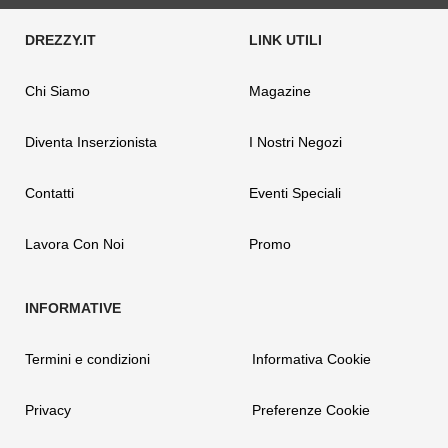
Chi Siamo
Magazine
Diventa Inserzionista
I Nostri Negozi
Contatti
Eventi Speciali
Lavora Con Noi
Promo
Termini e condizioni
Informativa Cookie
Privacy
Preferenze Cookie