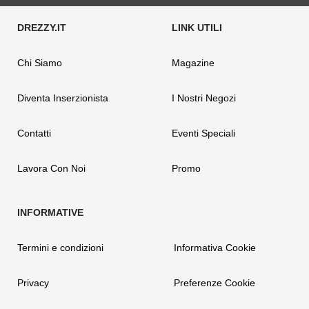
Chi Siamo
Magazine
Diventa Inserzionista
I Nostri Negozi
Contatti
Eventi Speciali
Lavora Con Noi
Promo
Termini e condizioni
Informativa Cookie
Privacy
Preferenze Cookie