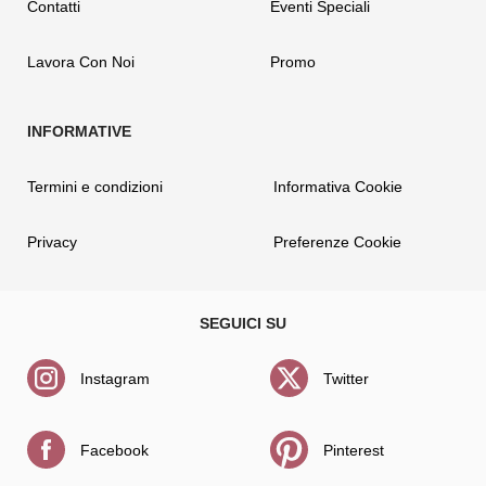
Contatti
Eventi Speciali
Lavora Con Noi
Promo
Termini e condizioni
Informativa Cookie
Privacy
Preferenze Cookie
Instagram
Twitter
Facebook
Pinterest