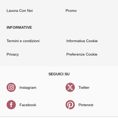
Lavora Con Noi
Promo
Termini e condizioni
Informativa Cookie
Privacy
Preferenze Cookie
Instagram
Twitter
Facebook
Pinterest