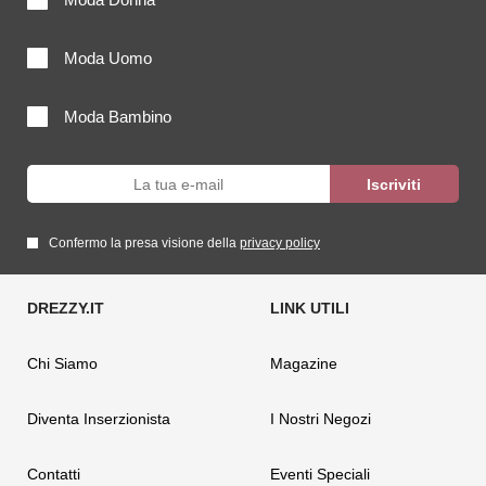
Moda Uomo
Moda Bambino
Confermo la presa visione della
privacy policy
Chi Siamo
Magazine
Diventa Inserzionista
I Nostri Negozi
Contatti
Eventi Speciali