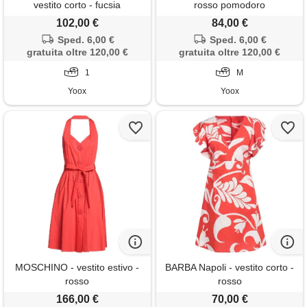
vestito corto - fucsia
rosso pomodoro
102,00 €
84,00 €
Sped. 6,00 €
Sped. 6,00 €
gratuita oltre 120,00 €
gratuita oltre 120,00 €
1
M
Yoox
Yoox
MOSCHINO - vestito estivo -
BARBA Napoli - vestito corto -
rosso
rosso
166,00 €
70,00 €