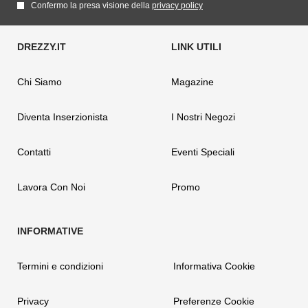
Confermo la presa visione della
privacy policy
Chi Siamo
Magazine
Diventa Inserzionista
I Nostri Negozi
Contatti
Eventi Speciali
Lavora Con Noi
Promo
Termini e condizioni
Informativa Cookie
Privacy
Preferenze Cookie