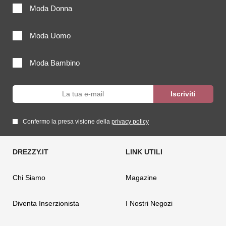
Moda Donna
Moda Uomo
Moda Bambino
Confermo la presa visione della
privacy policy
Chi Siamo
Magazine
Diventa Inserzionista
I Nostri Negozi