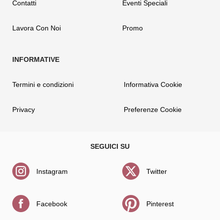
Contatti
Eventi Speciali
Lavora Con Noi
Promo
Termini e condizioni
Informativa Cookie
Privacy
Preferenze Cookie
Instagram
Twitter
Facebook
Pinterest