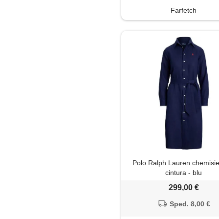
Farfetch
Polo Ralph Lauren chemisie
cintura - blu
299,00 €
Sped. 8,00 €