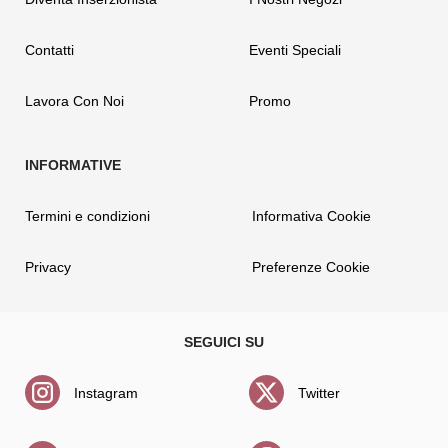
Contatti
Eventi Speciali
Lavora Con Noi
Promo
Termini e condizioni
Informativa Cookie
Privacy
Preferenze Cookie
Instagram
Twitter