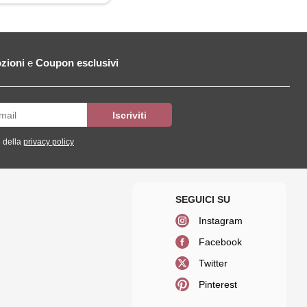
zioni
e
Coupon esclusivi
 della
privacy policy
Instagram
Facebook
Twitter
Pinterest