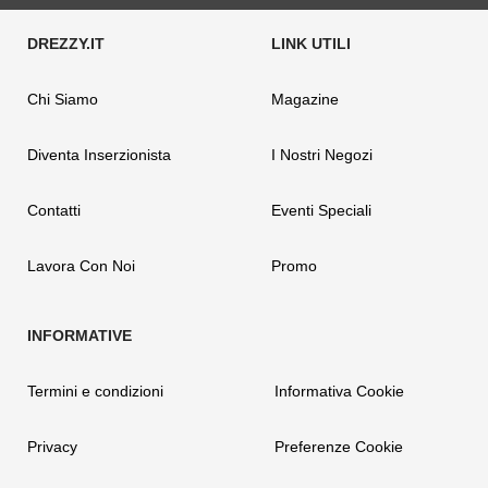
Chi Siamo
Magazine
Diventa Inserzionista
I Nostri Negozi
Contatti
Eventi Speciali
Lavora Con Noi
Promo
Termini e condizioni
Informativa Cookie
Privacy
Preferenze Cookie