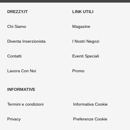
Chi Siamo
Magazine
Diventa Inserzionista
I Nostri Negozi
Contatti
Eventi Speciali
Lavora Con Noi
Promo
Termini e condizioni
Informativa Cookie
Privacy
Preferenze Cookie