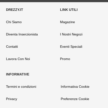
Chi Siamo
Magazine
Diventa Inserzionista
I Nostri Negozi
Contatti
Eventi Speciali
Lavora Con Noi
Promo
Termini e condizioni
Informativa Cookie
Privacy
Preferenze Cookie