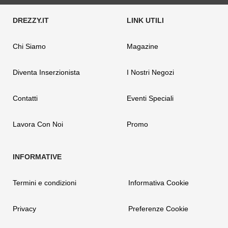
Chi Siamo
Magazine
Diventa Inserzionista
I Nostri Negozi
Contatti
Eventi Speciali
Lavora Con Noi
Promo
Termini e condizioni
Informativa Cookie
Privacy
Preferenze Cookie