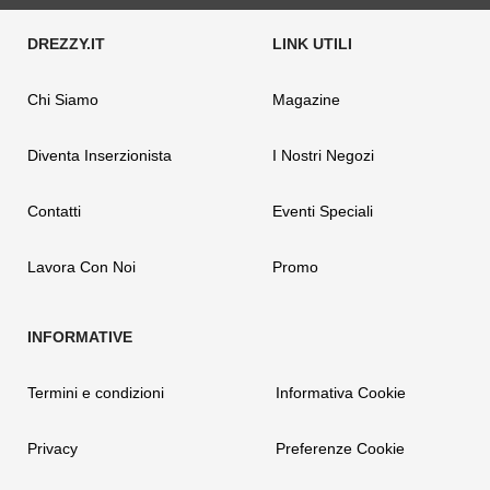
Chi Siamo
Magazine
Diventa Inserzionista
I Nostri Negozi
Contatti
Eventi Speciali
Lavora Con Noi
Promo
Termini e condizioni
Informativa Cookie
Privacy
Preferenze Cookie