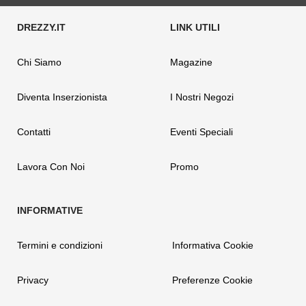
Chi Siamo
Magazine
Diventa Inserzionista
I Nostri Negozi
Contatti
Eventi Speciali
Lavora Con Noi
Promo
Termini e condizioni
Informativa Cookie
Privacy
Preferenze Cookie