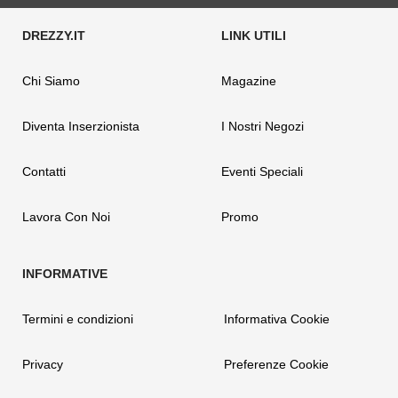
Chi Siamo
Magazine
Diventa Inserzionista
I Nostri Negozi
Contatti
Eventi Speciali
Lavora Con Noi
Promo
Termini e condizioni
Informativa Cookie
Privacy
Preferenze Cookie