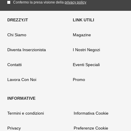
Confermo la presa visione della
privacy policy
Chi Siamo
Magazine
Diventa Inserzionista
I Nostri Negozi
Contatti
Eventi Speciali
Lavora Con Noi
Promo
Termini e condizioni
Informativa Cookie
Privacy
Preferenze Cookie