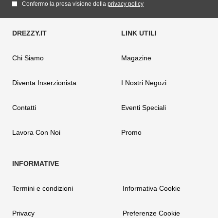
Confermo la presa visione della
privacy policy
Chi Siamo
Magazine
Diventa Inserzionista
I Nostri Negozi
Contatti
Eventi Speciali
Lavora Con Noi
Promo
Termini e condizioni
Informativa Cookie
Privacy
Preferenze Cookie