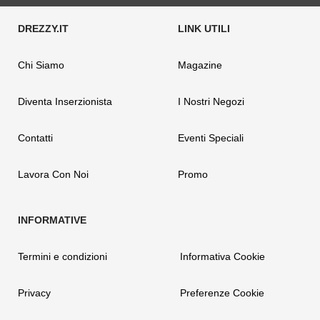
Chi Siamo
Magazine
Diventa Inserzionista
I Nostri Negozi
Contatti
Eventi Speciali
Lavora Con Noi
Promo
Termini e condizioni
Informativa Cookie
Privacy
Preferenze Cookie