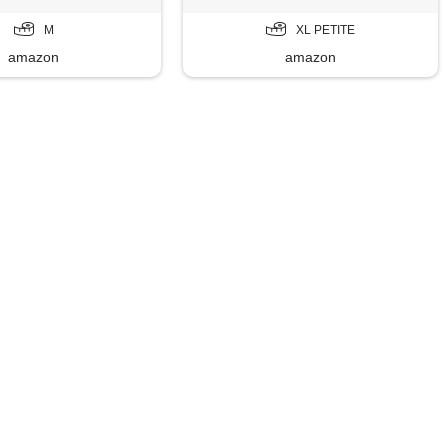
M
XL PETITE
amazon
amazon