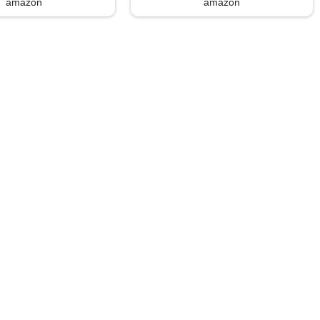
amazon
amazon