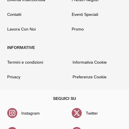
Contatti
Eventi Speciali
Lavora Con Noi
Promo
Termini e condizioni
Informativa Cookie
Privacy
Preferenze Cookie
Instagram
Twitter