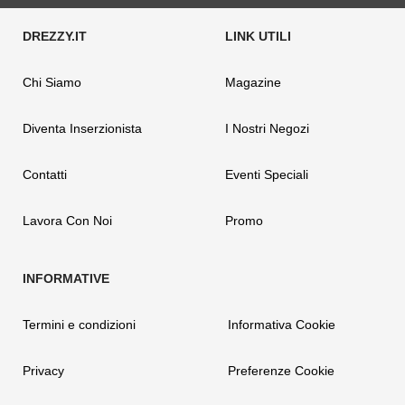
Chi Siamo
Magazine
Diventa Inserzionista
I Nostri Negozi
Contatti
Eventi Speciali
Lavora Con Noi
Promo
Termini e condizioni
Informativa Cookie
Privacy
Preferenze Cookie