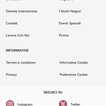
Diventa Inserzionista
I Nostri Negozi
Contatti
Eventi Speciali
Lavora Con Noi
Promo
Termini e condizioni
Informativa Cookie
Privacy
Preferenze Cookie
Instagram
Twitter