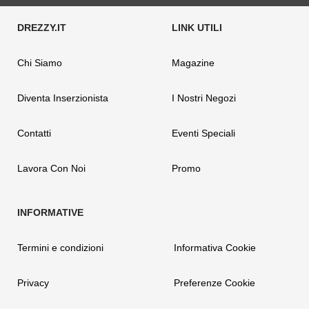
Chi Siamo
Magazine
Diventa Inserzionista
I Nostri Negozi
Contatti
Eventi Speciali
Lavora Con Noi
Promo
Termini e condizioni
Informativa Cookie
Privacy
Preferenze Cookie