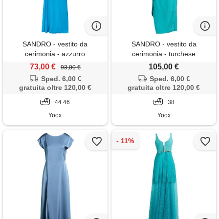
SANDRO - vestito da
SANDRO - vestito da
cerimonia - azzurro
cerimonia - turchese
73,00 €
105,00 €
93,00 €
Sped. 6,00 €
Sped. 6,00 €
gratuita oltre 120,00 €
gratuita oltre 120,00 €
44 46
38
Yoox
Yoox