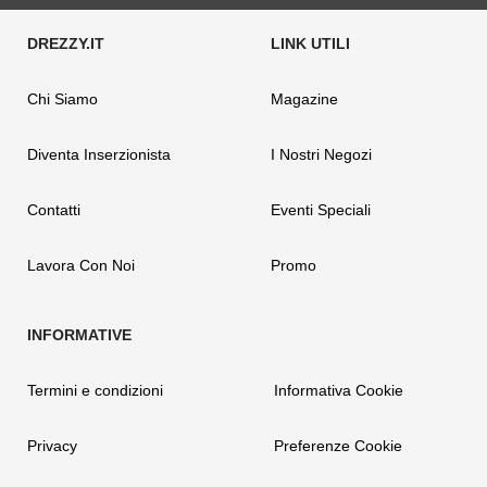
Chi Siamo
Magazine
Diventa Inserzionista
I Nostri Negozi
Contatti
Eventi Speciali
Lavora Con Noi
Promo
Termini e condizioni
Informativa Cookie
Privacy
Preferenze Cookie