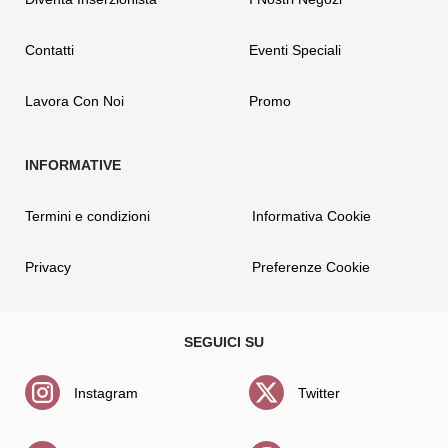
Contatti
Eventi Speciali
Lavora Con Noi
Promo
Termini e condizioni
Informativa Cookie
Privacy
Preferenze Cookie
Instagram
Twitter