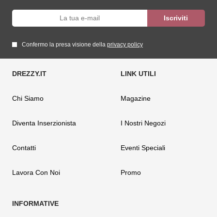
Confermo la presa visione della
privacy policy
Chi Siamo
Magazine
Diventa Inserzionista
I Nostri Negozi
Contatti
Eventi Speciali
Lavora Con Noi
Promo