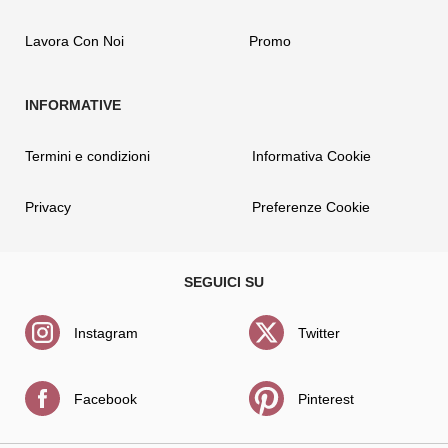
Lavora Con Noi
Promo
Termini e condizioni
Informativa Cookie
Privacy
Preferenze Cookie
Instagram
Twitter
Facebook
Pinterest