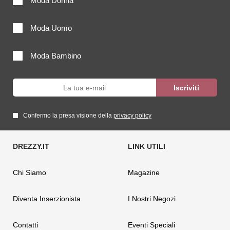
Moda Donna
Moda Uomo
Moda Bambino
Confermo la presa visione della
privacy policy
Chi Siamo
Magazine
Diventa Inserzionista
I Nostri Negozi
Contatti
Eventi Speciali