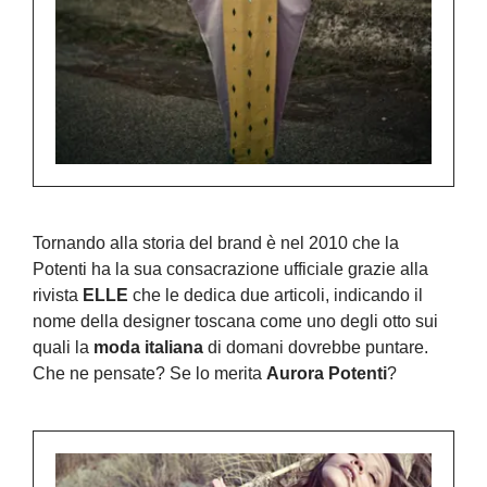
Tornando alla storia del brand è nel 2010 che la
Potenti ha la sua consacrazione ufficiale grazie alla
rivista
ELLE
che le dedica due articoli, indicando il
nome della designer toscana come uno degli otto sui
quali la
moda italiana
di domani dovrebbe puntare.
Che ne pensate? Se lo merita
Aurora Potenti
?