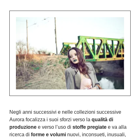
Negli anni successivi e nelle collezioni successive
Aurora focalizza i suoi sforzi verso la
qualità di
produzione
e verso l’uso di
stoffe pregiate
e va alla
ricerca di
forme e volumi
nuovi, inconsueti, inusuali,