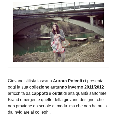
Giovane stilista toscana
Aurora Potenti
ci presenta
oggi la sua
collezione autunno inverno 2011/2012
arricchita da
cappotti
e
outfit
di alta qualità sartoriale.
Brand emergente quello della giovane designer che
non proviene da scuole di moda, ma che non ha nulla
da invidiare ai colleghi.