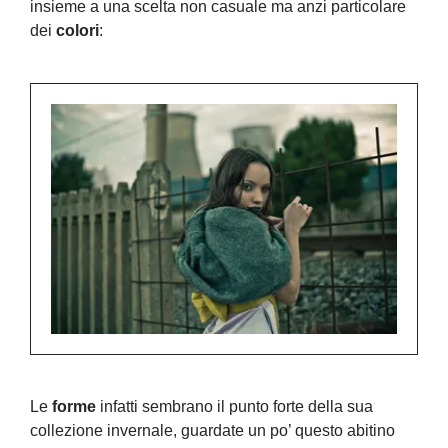
insieme a una scelta non casuale ma anzi particolare
dei
colori
:
Le
forme
infatti sembrano il punto forte della sua
collezione invernale, guardate un po’ questo abitino