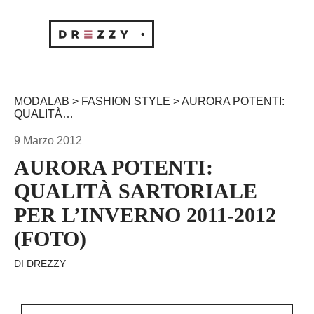
MODALAB
>
FASHION STYLE
> AURORA POTENTI:
QUALITÀ…
9 Marzo 2012
AURORA POTENTI:
QUALITÀ SARTORIALE
PER L’INVERNO 2011-2012
(FOTO)
DI
DREZZY