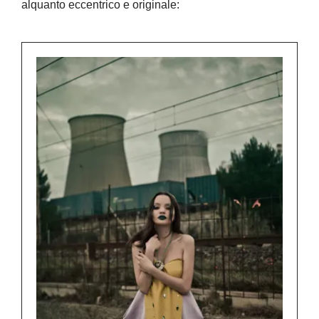
alquanto eccentrico e originale: