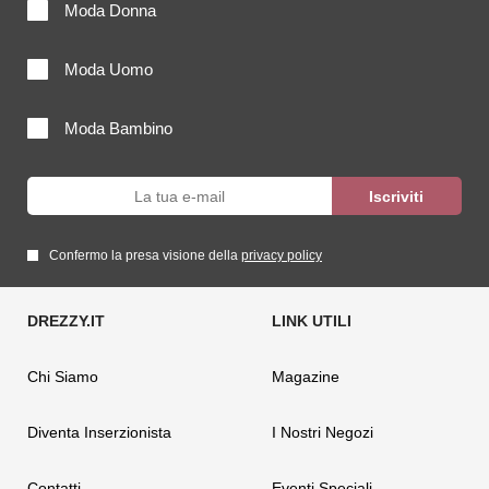
Moda Donna
Moda Uomo
Moda Bambino
Confermo la presa visione della
privacy policy
Chi Siamo
Magazine
Diventa Inserzionista
I Nostri Negozi
Contatti
Eventi Speciali