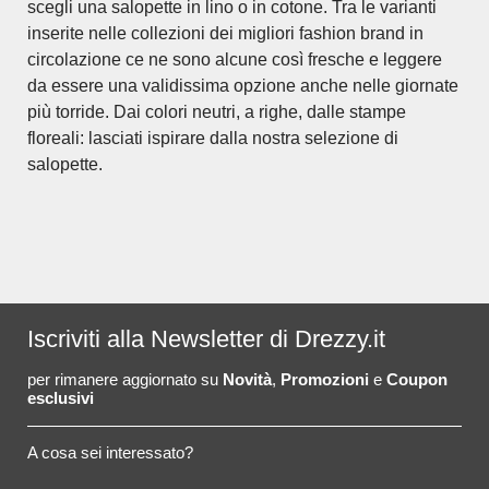
scegli una salopette in lino o in cotone. Tra le varianti
inserite nelle collezioni dei migliori fashion brand in
circolazione ce ne sono alcune così fresche e leggere
da essere una validissima opzione anche nelle giornate
più torride. Dai colori neutri, a righe, dalle stampe
floreali: lasciati ispirare dalla nostra selezione di
salopette.
Iscriviti alla Newsletter di Drezzy.it
per rimanere aggiornato su
Novità
,
Promozioni
e
Coupon
esclusivi
A cosa sei interessato?