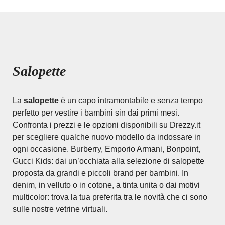
Salopette
La
salopette
è un capo intramontabile e senza tempo
perfetto per vestire i bambini sin dai primi mesi.
Confronta i prezzi e le opzioni disponibili su Drezzy.it
per scegliere qualche nuovo modello da indossare in
ogni occasione. Burberry, Emporio Armani, Bonpoint,
Gucci Kids: dai un’occhiata alla selezione di salopette
proposta da grandi e piccoli brand per bambini. In
denim, in velluto o in cotone, a tinta unita o dai motivi
multicolor: trova la tua preferita tra le novità che ci sono
sulle nostre vetrine virtuali.