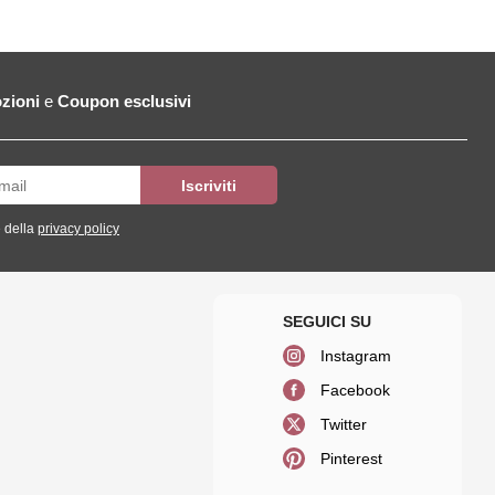
zioni
e
Coupon esclusivi
 della
privacy policy
Instagram
Facebook
Twitter
Pinterest